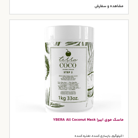
مشاهده و سفارش
ماسک موی ایبرا YBERA All Coconut Mask
1 کیلوگرم، بازسازی کننده، تغذیه کننده