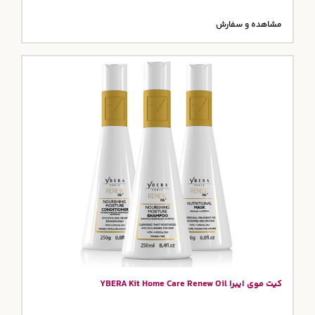
مشاهده و سفارش
کیت موی ایبرا YBERA Kit Home Care Renew Oil