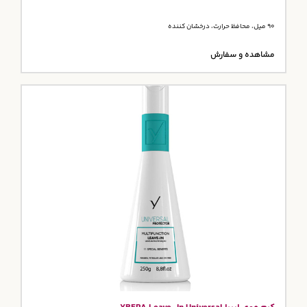
90 میل، محافظ حرارت، درخشان کننده
مشاهده و سفارش