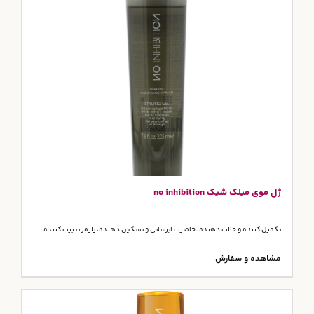
ژل موی میلک شیک no inhibition
تکمیل کننده و حالت دهنده، خاصیت آبرسانی و تسکین دهنده، پلیمر تثبیت کننده
مشاهده و سفارش