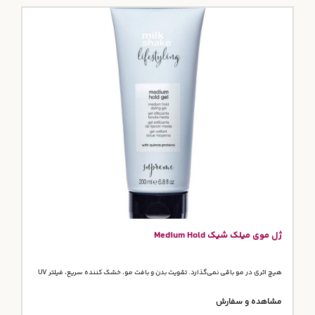
ژل موی میلک شیک Medium Hold
هیچ اثری در مو باقی نمی‌گذارد. تقویت بدن و بافت مو، خشک کننده سریع، فیلتر UV
مشاهده و سفارش