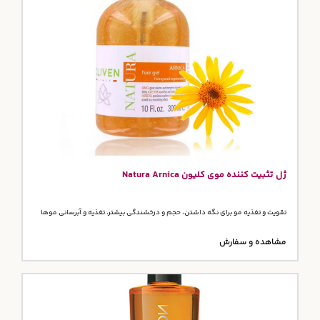
ژل تثبیت کننده موی کلیون Natura Arnica
تقویت و تغذیه مو برای نگه داشتن، حجم و درخشندگی بیشتر، تغذیه و آبرسانی موها
مشاهده و سفارش