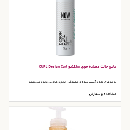
مایع حالت دهنده موی سلکتیو CURL Design Curl
به موهای مات و آسیب دیده درخشندگی، حجم و شادابی مجدد می بخشد
مشاهده و سفارش