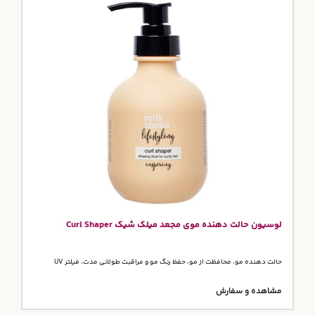
لوسیون حالت دهنده موی مجعد میلک شیک Curl Shaper
حالت دهنده مو، محافظت از مو، حفظ رنگ مو و مراقبت طولانی مدت، فیلتر UV
مشاهده و سفارش