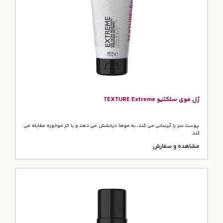
ژل موی سلکتیو TEXTURE Extreme
پوست سر را آبرسانی می کند، به موها درخشش می دهد و با اثر موخوره مقابله می
کند
مشاهده و سفارش