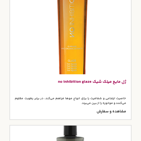
ژل مایع میلک شیک no inhibition glaze
خاصیت ارتجاعی و شفافیت را برای انواع موها فراهم می‌کند، در برابر رطوبت مقاوم
می‌کنند و موخوره را از بین می‌برند.
مشاهده و سفارش