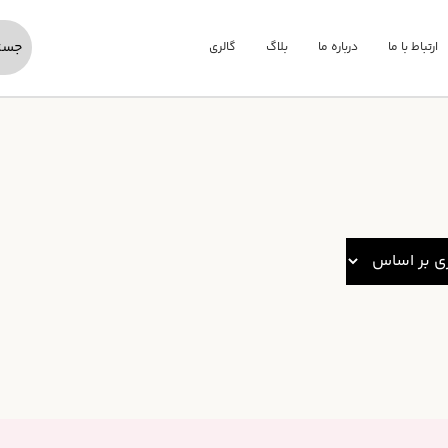
ارتباط با ما
درباره ما
بلاگ
گالری