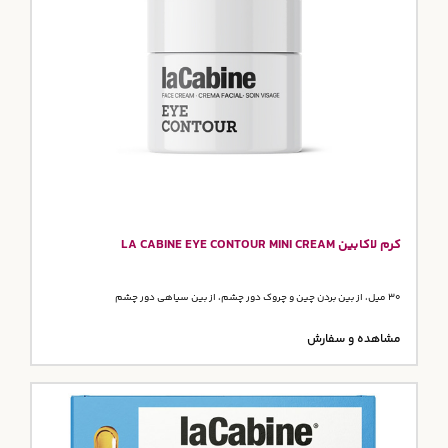
کرم لاکابین LA CABINE EYE CONTOUR MINI CREAM
30 میل، از بین بردن چین و چروک دور چشم، از بین سیاهی دور چشم
مشاهده و سفارش