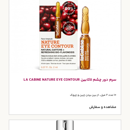
سرم دور چشم لاکابین LA CABINE NATURE EYE CONTOUR
10 عدد 2 میل، از بین بردن چین و چروک
مشاهده و سفارش