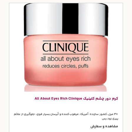
کرم دور چشم کلینیک All About Eyes Rich Clinique
30 میل، کشور سازنده: آمریکا، مرطوب کننده و آبرسان بسیار قوی، جلوگیری از علائم
پیری زود رس
مشاهده و سفارش