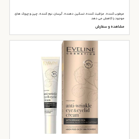
مرطوب کننده، مراقبت کننده، تسکین دهنده، آبرسان، نرم کننده، چین و چروک های
موجود را کاهش می دهد
مشاهده و سفارش