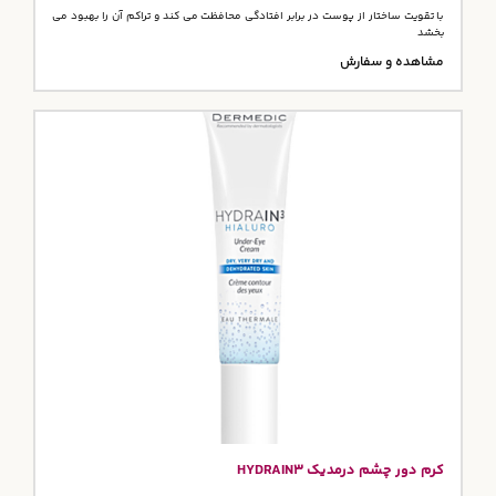
با تقویت ساختار از پوست در برابر افتادگی محافظت می کند و تراکم آن را بهبود می
بخشد
مشاهده و سفارش
کرم دور چشم درمدیک HYDRAIN3