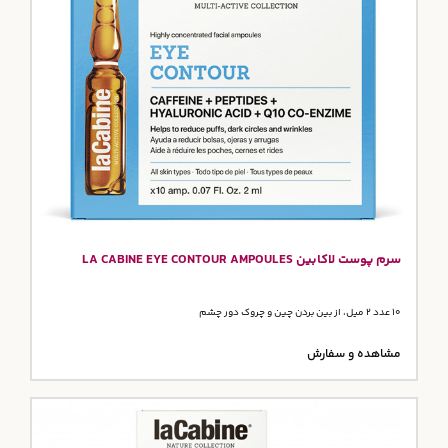
سرم پوست لاکابین LA CABINE EYE CONTOUR AMPOULES
10 عدد 2 میل، از بین بردن چین و چروک دور چشم
مشاهده و سفارش