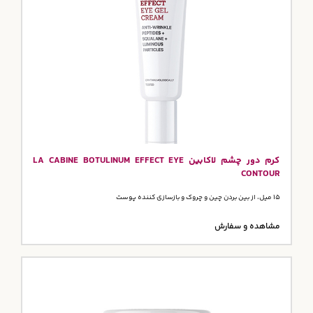
کرم دور چشم لاکابین LA CABINE BOTULINUM EFFECT EYE
CONTOUR
15 میل، از بین بردن چین و چروک و بازسازی کننده پوست
مشاهده و سفارش