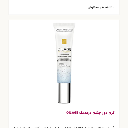
مشاهده و سفارش
کرم دور چشم درمدیک OILAGE