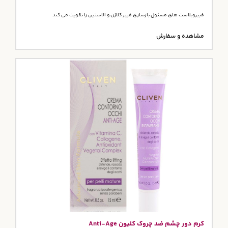
فیبروبلاست های مسئول بازسازی فیبر کلاژن و الاستین را تقویت می کند
مشاهده و سفارش
کرم دور چشم ضد چروک کلیون Anti-Age