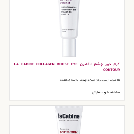
کرم دور چشم لاکابین LA CABINE COLLAGEN BOOST EYE
CONTOUR
15 میل، از بین بردن چین و چروک، بازسازی کننده
مشاهده و سفارش