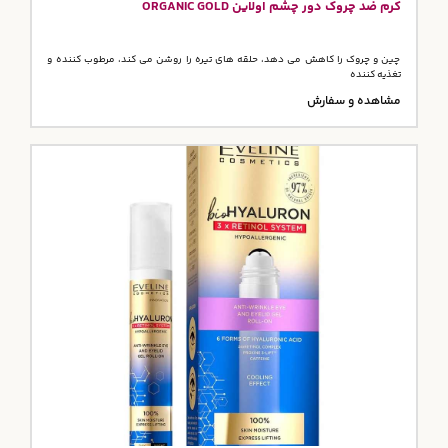
کرم ضد چروک دور چشم اولاین ORGANIC GOLD
چین و چروک را کاهش می دهد، حلقه های تیره را روشن می کند، مرطوب کننده و
تغذیه کننده
مشاهده و سفارش