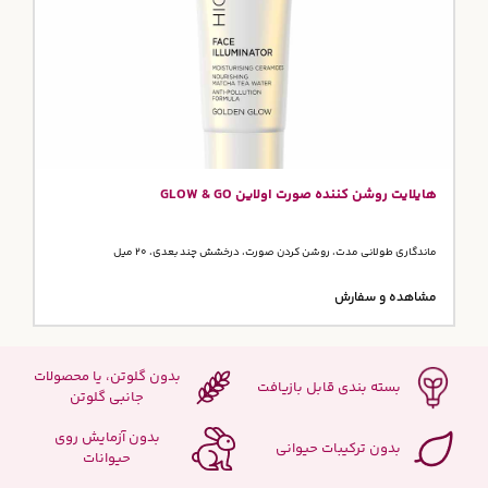
هایلایت روشن کننده صورت اولاین GLOW & GO
ماندگاری طولانی مدت، روشن کردن صورت، درخشش چند بعدی، 20 میل
مشاهده و سفارش
بدون گلوتن، یا محصولات
بسته بندی قابل بازیافت
جانبی گلوتن
بدون آزمایش روی
بدون ترکیبات حیوانی
حیوانات