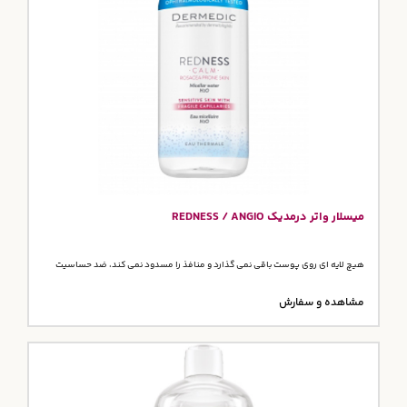
میسلار واتر درمدیک REDNESS / ANGIO
هیچ لایه ای روی پوست باقی نمی گذارد و منافذ را مسدود نمی کند، ضد حساسیت
مشاهده و سفارش