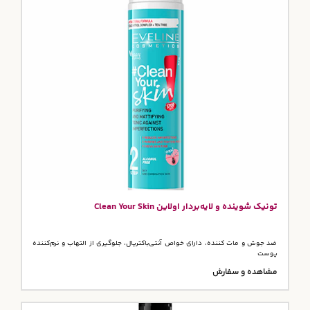
تونیک شوینده و لایه‌بردار اولاین Clean Your Skin
ضد جوش و مات کننده، دارای خواص آنتی‌باکتریال، جلوگیری از التهاب و نرم‌کننده
پوست
مشاهده و سفارش