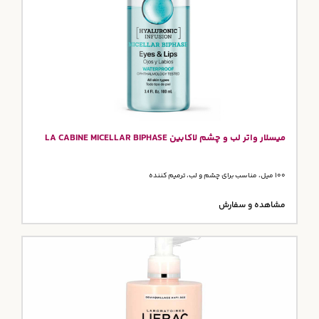
میسلار واتر لب و چشم لاکابین LA CABINE MICELLAR BIPHASE
100 میل، مناسب برای چشم و لب، ترمیم کننده
مشاهده و سفارش