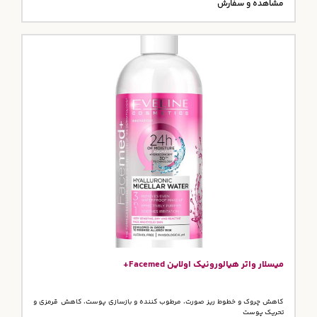
مشاهده و سفارش
میسلار واتر هیالورونیک اولاین Facemed+
کاهش چروک و خطوط ریز صورت، مرطوب کننده و بازسازی پوست، کاهش قرمزی و
تحریک پوست