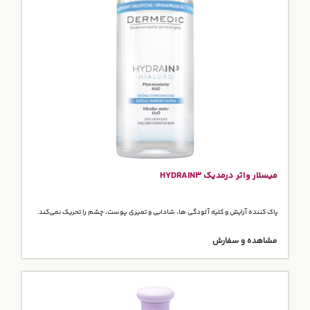
میسلار واتر درمدیک HYDRAIN3
پاک کننده آرایش و کلیه آلودگی ها، شادابی و تمیزی پوست، چشم را تحریک نمی‌کند.
مشاهده و سفارش