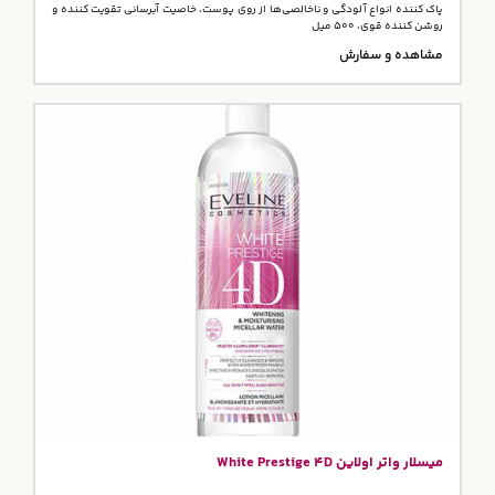
پاک کننده انواع آلودگی و ناخالصی‌ها از روی پوست، خاصیت آبرسانی تقویت کننده و
روشن کننده قوی، 500 میل
مشاهده و سفارش
میسلار واتر اولاین White Prestige 4D