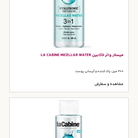
میسلار واتر لاکابین LA CABINE MICELLAR WATER
400 میل، پاک کننده و آبرسانی پوست
مشاهده و سفارش