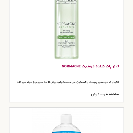
تونر پاک کننده درمدیک NORMACNE
التهابات موضعی پوست را تسکین می دهد، تولید بیش از حد سبوم را مهار می کند
مشاهده و سفارش