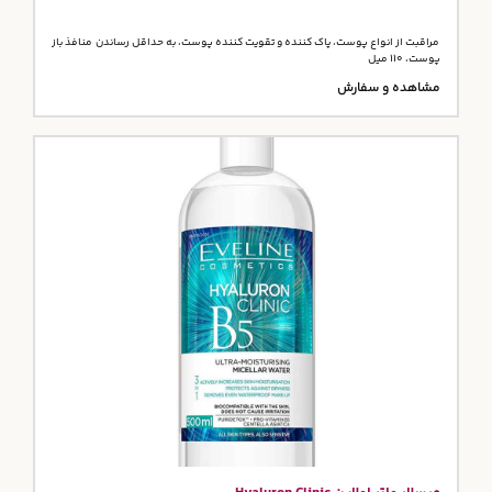
مراقبت از انواع پوست، پاک کننده و تقویت کننده پوست، به حداقل رساندن منافذ باز
پوست، 110 میل
مشاهده و سفارش