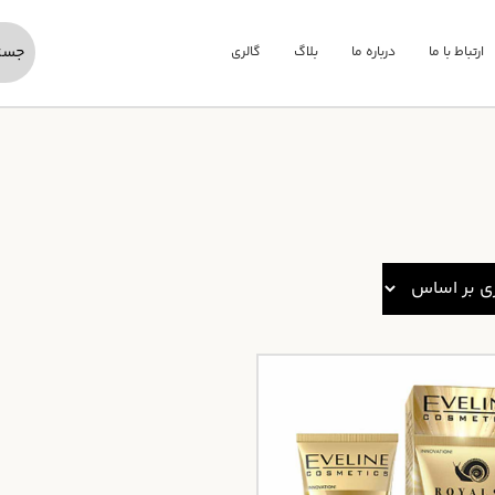
ارتباط با ما
درباره ما
بلاگ
گالری