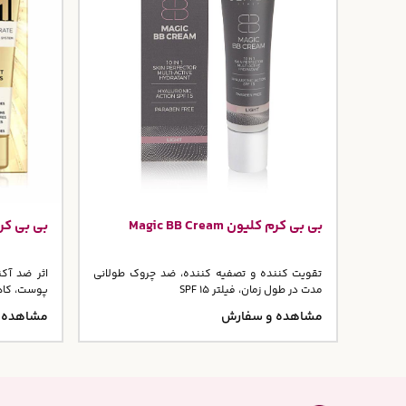
بی بی کرم کلیون Magic BB Cream
بی بی کرم روی
تقویت کننده و تصفیه کننده، ضد چروک طولانی
اثر ضد آکن
مدت در طول زمان، فیلتر SPF 15
پوست، کاهش 
مشاهده و سفارش
مشاهده 