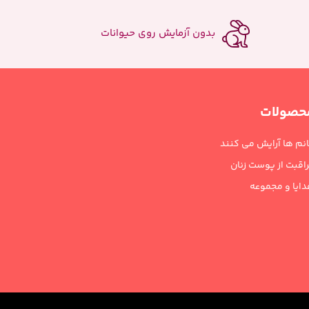
بدون آزمایش روی حیوانات
حصولات
نم ها آرایش می کنند
اقبت از پوست زنان
ایا و مجموعه