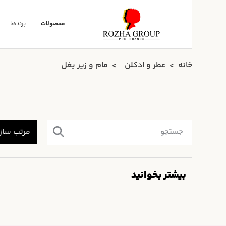
محصولات
برندها
خانه
عطر و ادکلن
مام و زیر یغل
بیشتر بخوانید